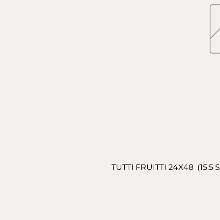
TUTTI FRUITTI 24X48  (15.5 S