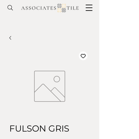
FULSON GRIS